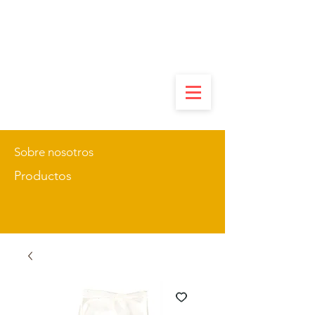
Sobre nosotros
Productos