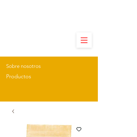
Sobre nosotros
Productos