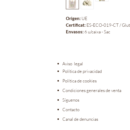
Origen:
UE
Certificat:
ES-ECO-019-CT / Glut
Envasos:
6 u/caixa - Sac
Aviso legal
Política de privacidad
Política de cookies
Condiciones generales de venta
Síguenos
Contacto
Canal de denuncias