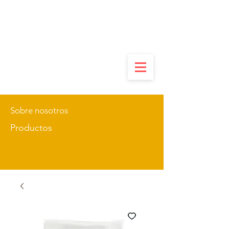
Sobre nosotros
Productos