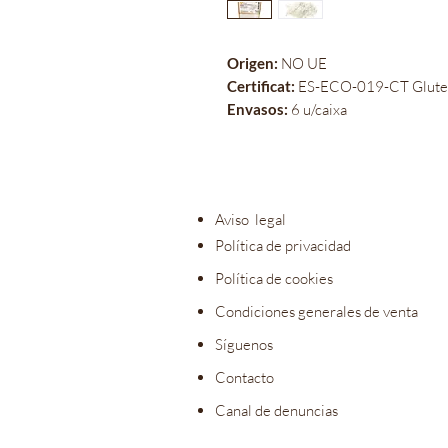
Origen:
NO UE
Certificat:
ES-ECO-019-CT Glute
Envasos:
6 u/caixa
Aviso legal
Política de privacidad
Política de cookies
Condiciones generales de venta
Síguenos
Contacto
Canal de denuncias