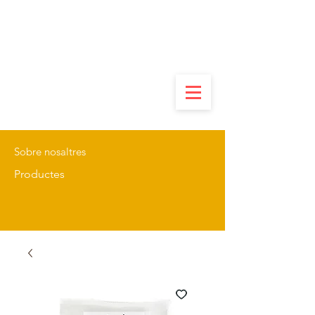
Sobre nosaltres
Productes