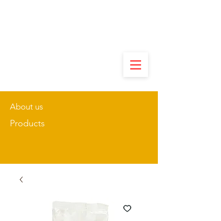
About us
Products