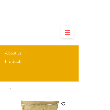
About us
Products