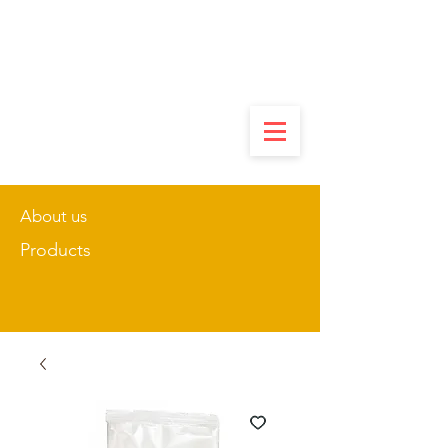
About us
Products