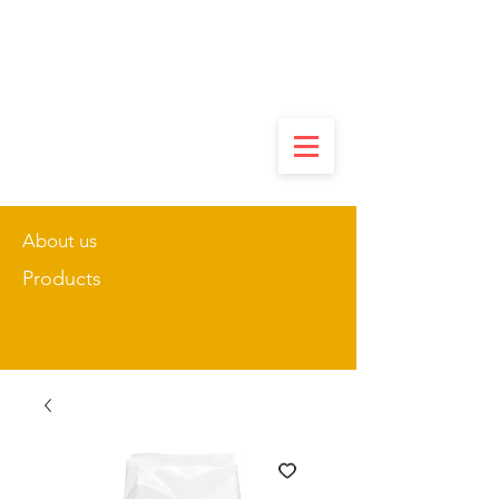
About us
Products