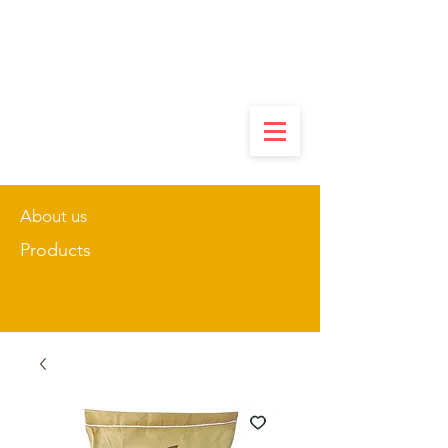
About us
Products