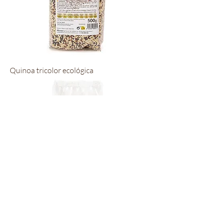
Quinoa tricolor ecológica