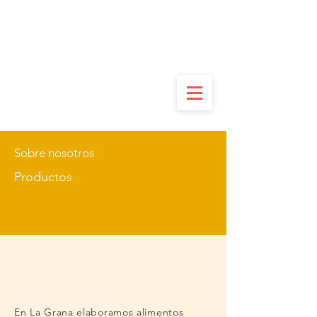
Sobre nosotros
Productos
En La Grana elaboramos alimentos