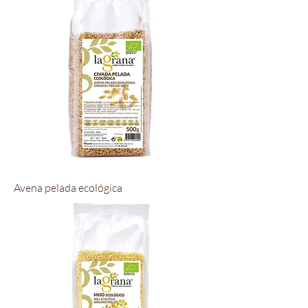
Avena pelada ecológica