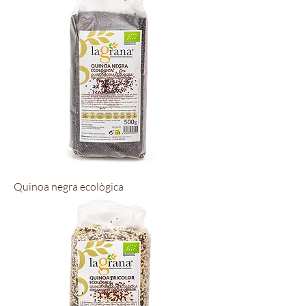
Quinoa negra ecològica