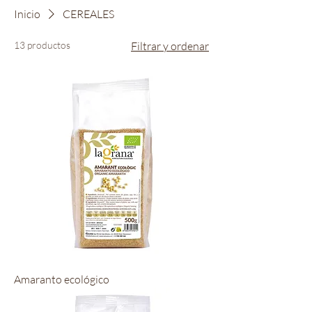
Inicio
CEREALES
13 productos
Filtrar y ordenar
Amaranto ecológico