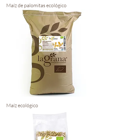
Maíz de palomitas ecológico
Maíz ecológico