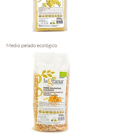
Medio pelado ecológico