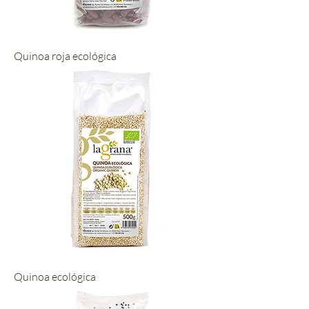
Quinoa roja ecológica
Quinoa ecológica