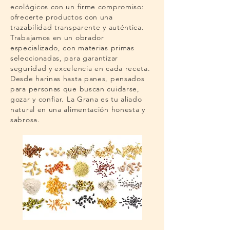
ecológicos con un firme compromiso:
ofrecerte productos con una
trazabilidad transparente y auténtica.
Trabajamos en un obrador
especializado, con materias primas
seleccionadas, para garantizar
seguridad y excelencia en cada receta.
Desde harinas hasta panes, pensados
para personas que buscan cuidarse,
gozar y confiar. La Grana es tu aliado
natural en una alimentación honesta y
sabrosa.